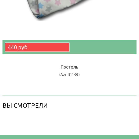
440 руб
Постель
(Арт. 811-03)
ВЫ СМОТРЕЛИ