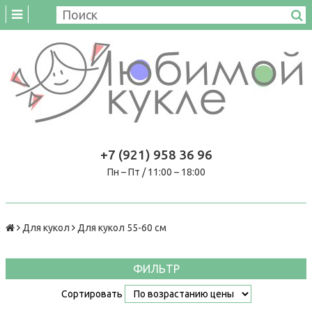
+7 (921) 958 36 96
Пн – Пт / 11:00 – 18:00
Для кукол
Для кукол 55-60 см
ФИЛЬТР
Сортировать