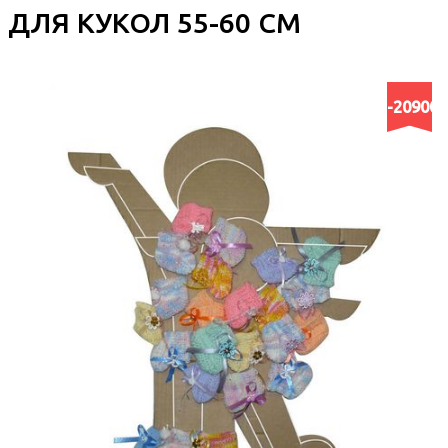
ДЛЯ КУКОЛ 55-60 СМ
-20900