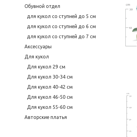
Обувной отдел
для кукол со ступней до 5 см
для кукол со ступней до 6 см
для кукол со ступней до 7 см
Аксессуары
Для кукол
Для кукол 29 см
Для кукол 30-34 см
Для кукол 40-42 см
Для кукол 46-50 см
Для кукол 55-60 см
Авторские платья