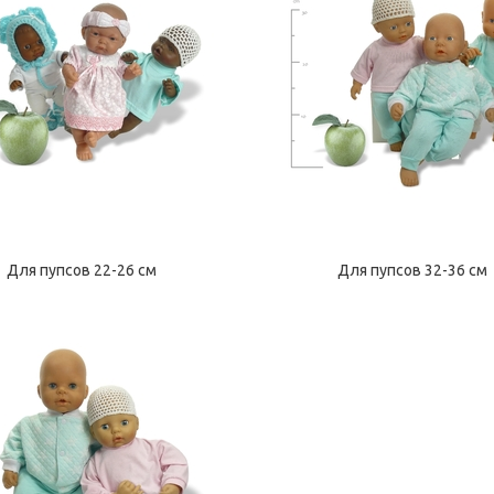
Для пупсов 22-26 см
Для пупсов 32-36 см