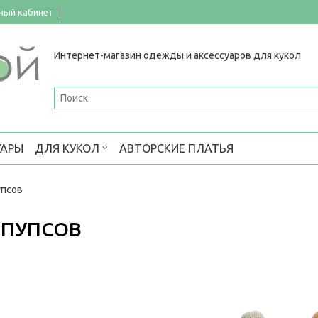
ный кабинет
Интернет-магазин одежды и аксессуаров для кукол
УАРЫ
ДЛЯ КУКОЛ
АВТОРСКИЕ ПЛАТЬЯ
упсов
 ПУПСОВ