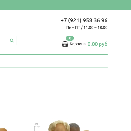
+7 (921) 958 36 96
Пн – Пт / 11:00 – 18:00
0
0.00 руб
Корзина: