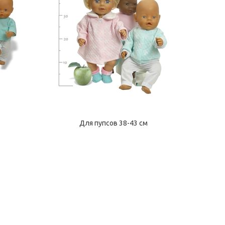
Для пупсов 38-43 см