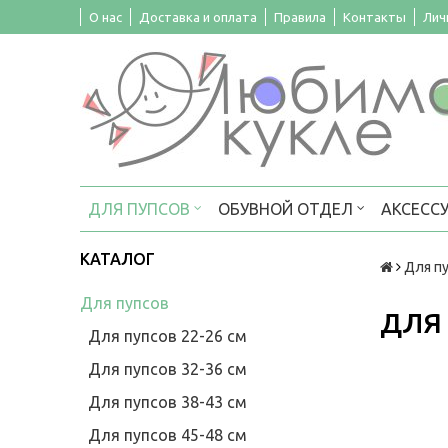
О нас
Доставка и оплата
Правила
Контакты
Лич
ДЛЯ ПУПСОВ
ОБУВНОЙ ОТДЕЛ
АКСЕСС
КАТАЛОГ
Для п
Для пупсов
ДЛЯ
Для пупсов 22-26 см
Для пупсов 32-36 см
Для пупсов 38-43 см
Для пупсов 45-48 см