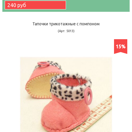
240 руб
Тапочки трикотажные с помпоном
(Арт. 5013)
15%