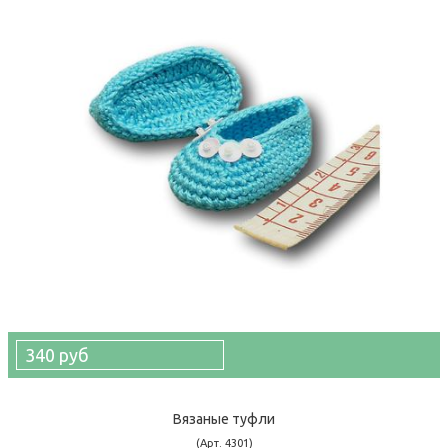
340 руб
Вязаные туфли
(Арт. 4301)