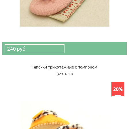
240 руб
Тапочки трикотажные с помпоном
(Арт. 4013)
20%