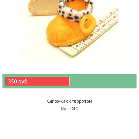
350 руб
Сапожки с отворотом
(Арт. 4014)