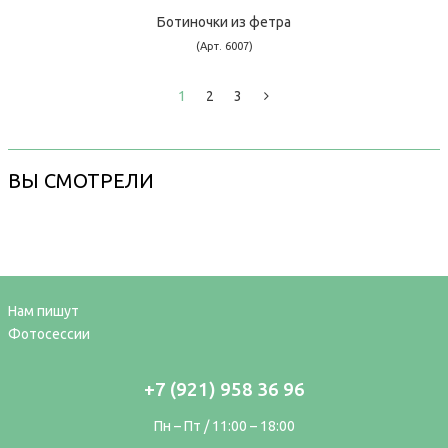
Ботиночки из фетра
(Арт. 6007)
1
2
3
ВЫ СМОТРЕЛИ
Нам пишут
Фотосессии
+7 (921) 958 36 96
Пн – Пт / 11:00 – 18:00