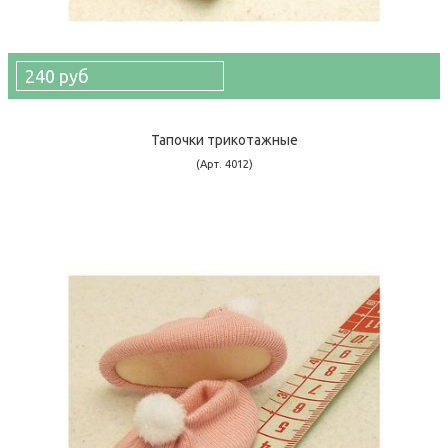
240 руб
Тапочки трикотажные
(Арт. 4012)