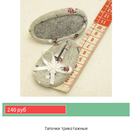
240 руб
Тапочки трикотажные