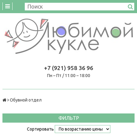
+7 (921) 958 36 96
Пн – Пт / 11:00 – 18:00
Обувной отдел
ФИЛЬТР
Сортировать