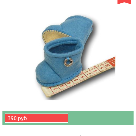
390 руб