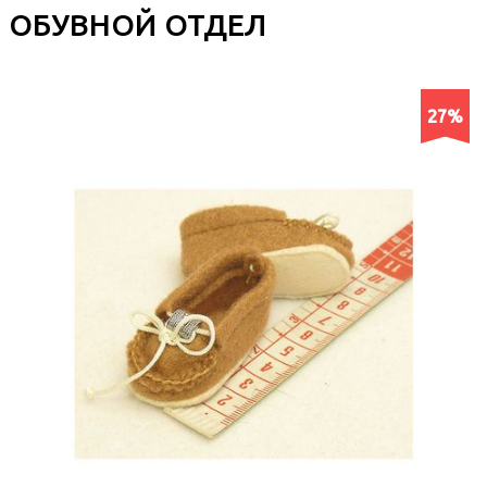
ОБУВНОЙ ОТДЕЛ
27%