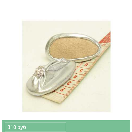
310 руб