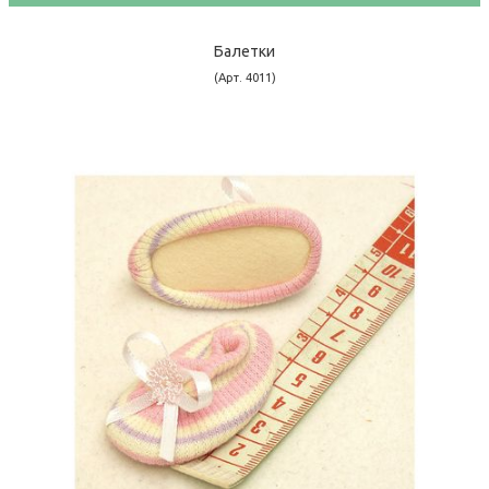
Балетки
(Арт. 4011)