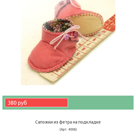
380 руб
Сапожки из фетра на подкладке
(Арт. 4006)