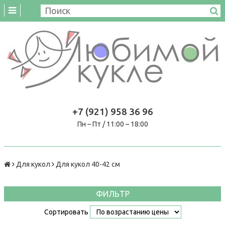
+7 (921) 958 36 96
Пн – Пт / 11:00 – 18:00
Для кукол
Для кукол 40-42 см
ФИЛЬТР
Сортировать