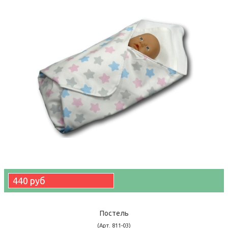
440 руб
Постель
(Арт. 811-03)