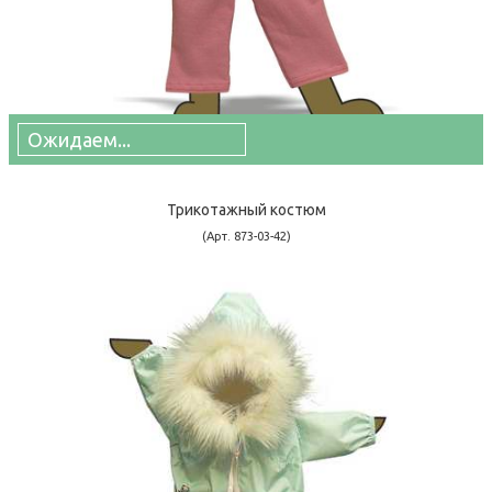
Ожидаем...
Трикотажный костюм
(Арт. 873-03-42)