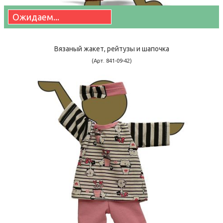
Ожидаем...
Вязаный жакет, рейтузы и шапочка
(Арт. 841-09-42)