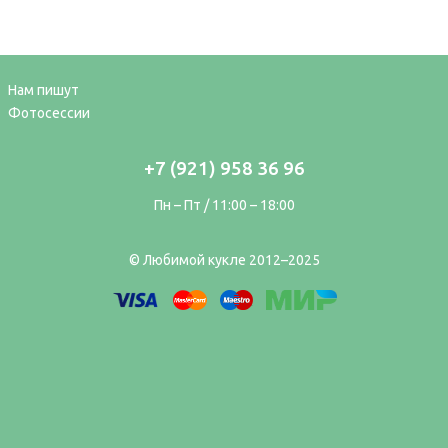
Нам пишут
Фотосессии
+7 (921) 958 36 96
Пн – Пт / 11:00 – 18:00
© Любимой кукле 2012–2025