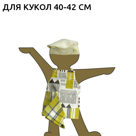
ДЛЯ КУКОЛ 40-42 СМ