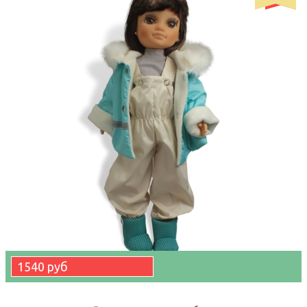
1540 руб