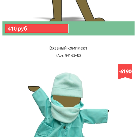
410 руб
Вязаный комплект
(Арт. 841-32-42)
-61900