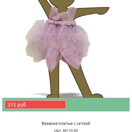
315 руб
Вязаное платье с сеткой
(Арт. 841-35-50)