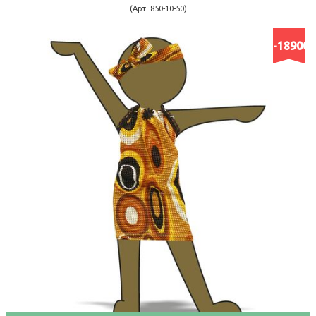
(Арт. 850-10-50)
-18900