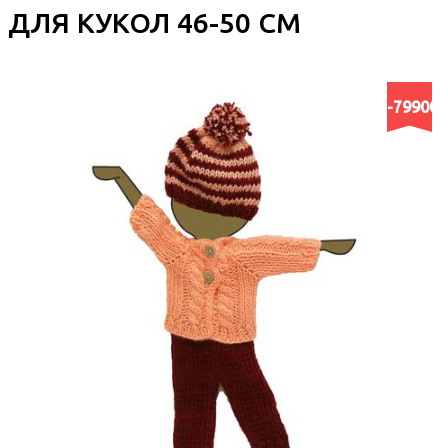
ДЛЯ КУКОЛ 46-50 СМ
-79900