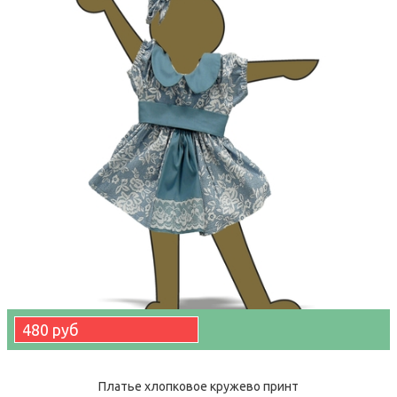
480 руб
Платье хлопковое кружево принт