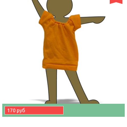
170 руб