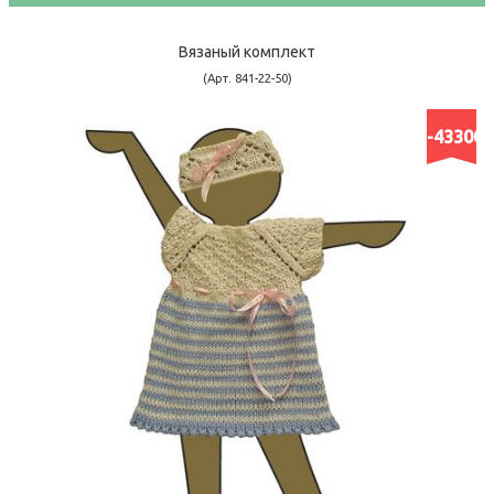
Вязаный комплект
(Арт. 841-22-50)
-43300