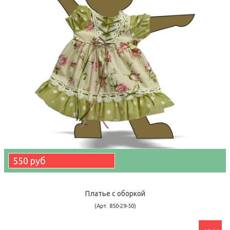
550 руб
Платье с оборкой
(Арт. 850-29-50)