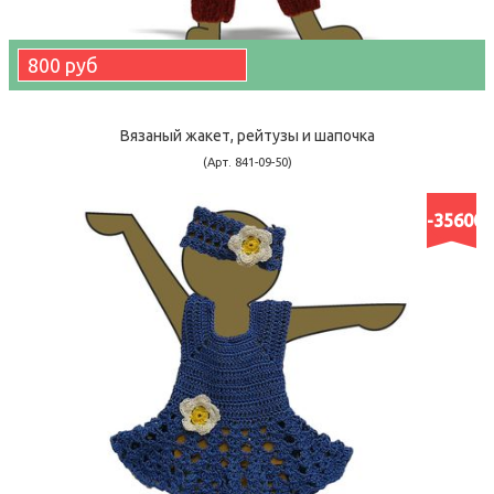
800 руб
Вязаный жакет, рейтузы и шапочка
(Арт. 841-09-50)
-35600