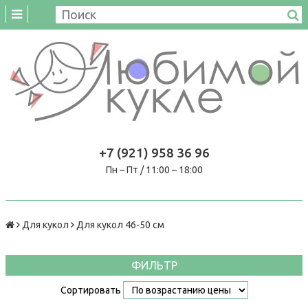
+7 (921) 958 36 96
Пн – Пт / 11:00 – 18:00
Для кукол
Для кукол 46-50 см
ФИЛЬТР
Сортировать