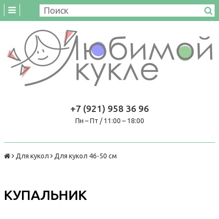
+7 (921) 958 36 96
Пн – Пт / 11:00 – 18:00
Для кукол
Для кукол 46-50 см
КУПАЛЬНИК