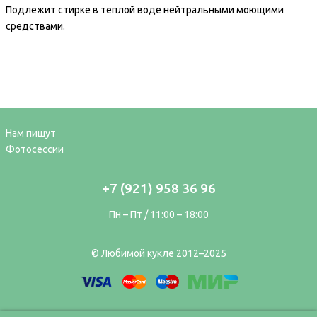
Подлежит стирке в теплой воде нейтральными моющими
средствами.
Нам пишут
Фотосессии
+7 (921) 958 36 96
Пн – Пт / 11:00 – 18:00
© Любимой кукле 2012–2025