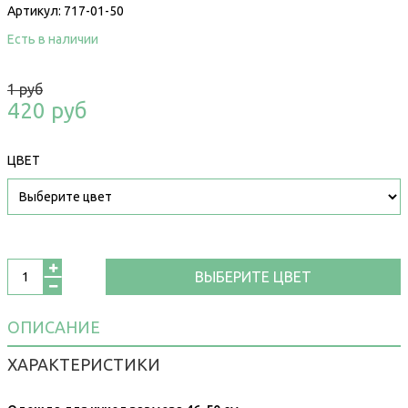
Артикул:
717-01-50
Есть в наличии
1 руб
420 руб
ЦВЕТ
ВЫБЕРИТЕ ЦВЕТ
ОПИСАНИЕ
ХАРАКТЕРИСТИКИ