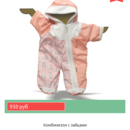
950 руб
Комбинезон с зайцами