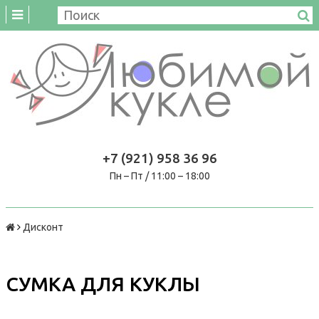
+7 (921) 958 36 96
Пн – Пт / 11:00 – 18:00
Дисконт
СУМКА ДЛЯ КУКЛЫ