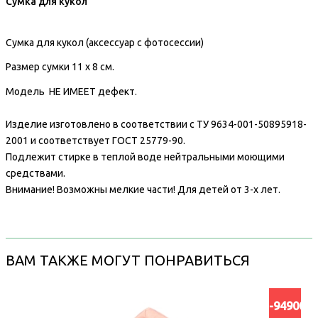
Сумка для кукол
Сумка для кукол (аксессуар с фотосессии)
Размер сумки 11 х 8 см.
Модель НЕ ИМЕЕТ дефект.
Изделие изготовлено в соответствии с ТУ 9634-001-50895918-
2001 и соответствует ГОСТ 25779-90.
Подлежит стирке в теплой воде нейтральными моющими
средствами.
Внимание! Возможны мелкие части! Для детей от 3-х лет.
ВАМ ТАКЖЕ МОГУТ ПОНРАВИТЬСЯ
-94900%