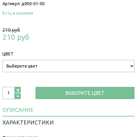
Артикул:
д900-01-00
Есть в наличии
210 руб
210 руб
ЦВЕТ
ВЫБЕРИТЕ ЦВЕТ
ОПИСАНИЕ
ХАРАКТЕРИСТИКИ