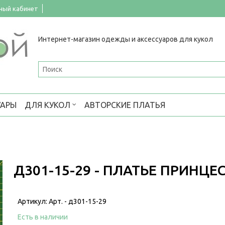
ный кабинет
Интернет-магазин одежды и аксессуаров для кукол
УАРЫ
ДЛЯ КУКОЛ
АВТОРСКИЕ ПЛАТЬЯ
Д301-15-29 - ПЛАТЬЕ ПРИНЦЕ
Артикул:
Арт. - д301-15-29
Есть в наличии