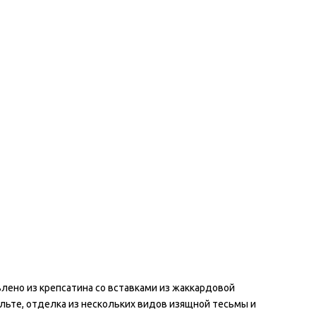
лено из крепсатина со вставками из жаккардовой
ольте, отделка из нескольких видов изящной тесьмы и