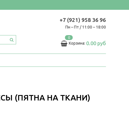
+7 (921) 958 36 96
Пн – Пт / 11:00 – 18:00
0
0.00 руб
Корзина:
ССЫ (ПЯТНА НА ТКАНИ)