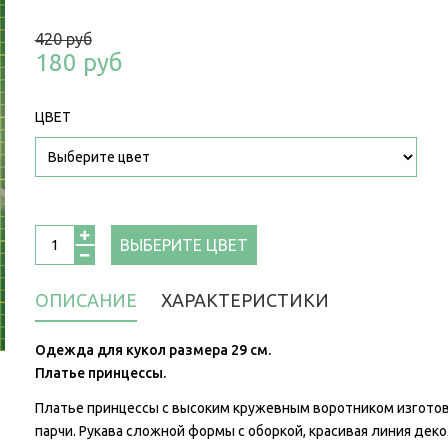
420 руб
180 руб
ЦВЕТ
ВЫБЕРИТЕ ЦВЕТ
ОПИСАНИЕ
ХАРАКТЕРИСТИКИ
Одежда для кукол размера 29 см.
Платье принцессы.
Платье принцессы с высоким кружевным воротником изготов
парчи. Рукава сложной формы с оборкой, красивая линия дек