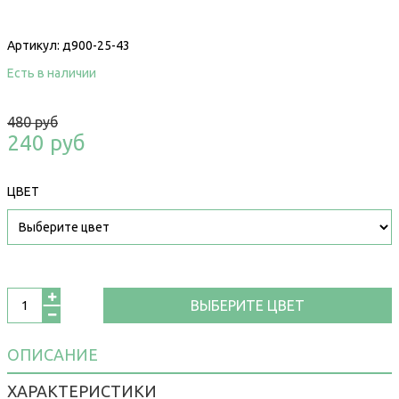
Артикул:
д900-25-43
Есть в наличии
480 руб
240 руб
ЦВЕТ
ВЫБЕРИТЕ ЦВЕТ
ОПИСАНИЕ
ХАРАКТЕРИСТИКИ