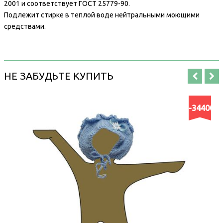
2001 и соответствует ГОСТ 25779-90.
Подлежит стирке в теплой воде нейтральными моющими
средствами.
НЕ ЗАБУДЬТЕ КУПИТЬ
-34400%