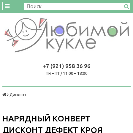
+7 (921) 958 36 96
Пн – Пт / 11:00 – 18:00
Дисконт
НАРЯДНЫЙ КОНВЕРТ
ДИСКОНТ ДЕФЕКТ КРОЯ